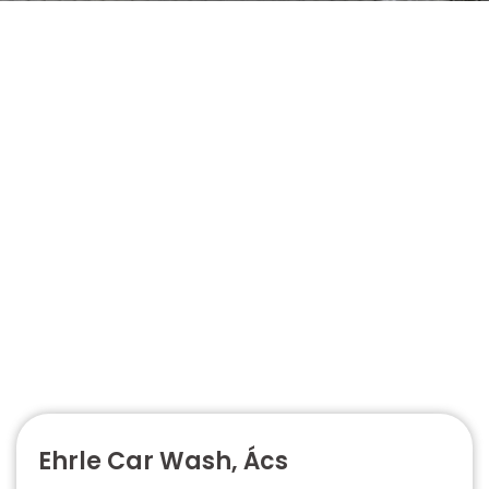
Ehrle Car Wash, Ács